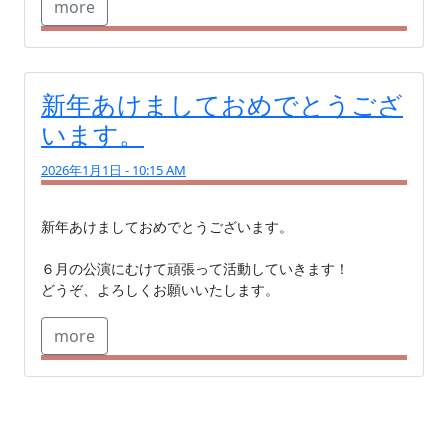
more
新年あけましておめでとうござ
います。
2026年1月1日 - 10:15 AM
新年あけましておめでとうございます。

６月の公演にむけて頑張って活動していきます！

どうぞ、よろしくお願いいたします。
more