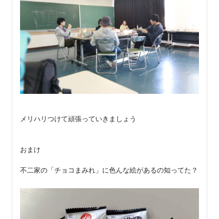
メリハリつけて頑張っていきましょう

おまけ

不二家の「チョコまみれ」に色んな絵があるの知ってた？
