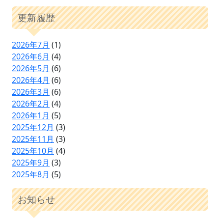
更新履歴
2026年7月
(1)
2026年6月
(4)
2026年5月
(6)
2026年4月
(6)
2026年3月
(6)
2026年2月
(4)
2026年1月
(5)
2025年12月
(3)
2025年11月
(3)
2025年10月
(4)
2025年9月
(3)
2025年8月
(5)
お知らせ