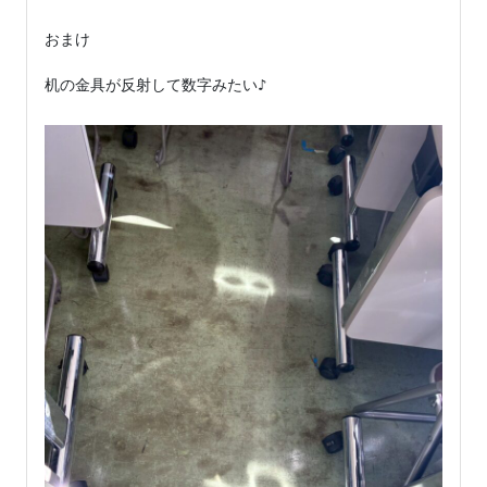
おまけ

机の金具が反射して数字みたい♪
