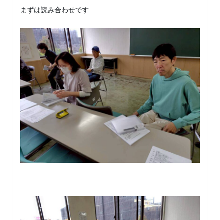
まずは読み合わせです
