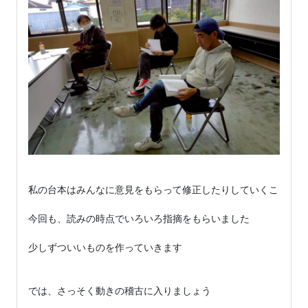
私の台本はみんなに意見をもらって修正したりしていくことが多
今回も、読みの時点でいろいろ指摘をもらいました

少しずついいものを作っていきます

では、さっそく動きの稽古に入りましょう
