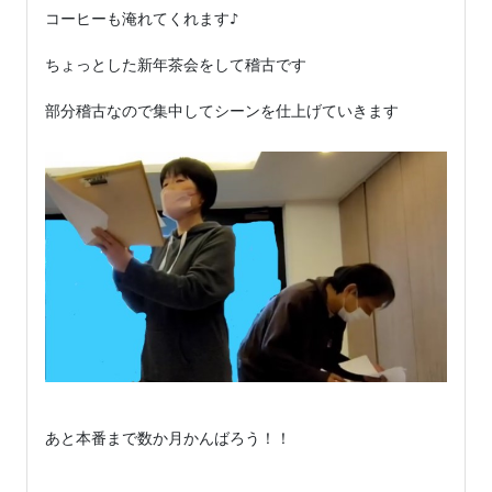
コーヒーも淹れてくれます♪

ちょっとした新年茶会をして稽古です

部分稽古なので集中してシーンを仕上げていきます

あと本番まで数か月かんばろう！！
