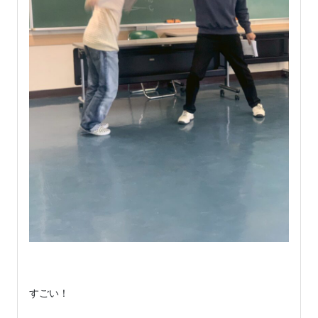
すごい！
