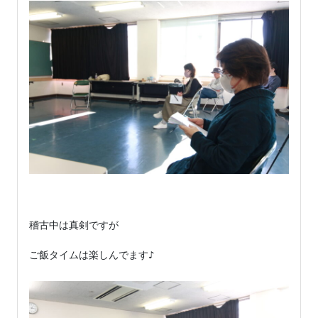
稽古中は真剣ですが

ご飯タイムは楽しんでます♪
