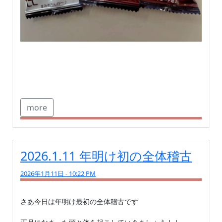
more
2026.1.11 年明け初の全体稽古
2026年1月11日 - 10:22 PM
さあ今日は年明け最初の全体稽古です
