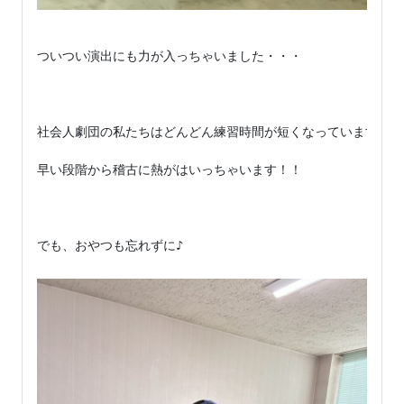
ついつい演出にも力が入っちゃいました・・・

社会人劇団の私たちはどんどん練習時間が短くなっています

早い段階から稽古に熱がはいっちゃいます！！

でも、おやつも忘れずに♪
