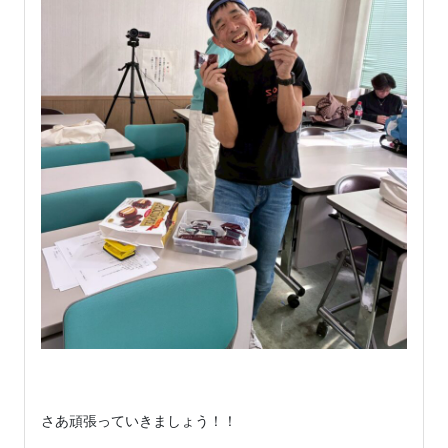
さあ頑張っていきましょう！！
