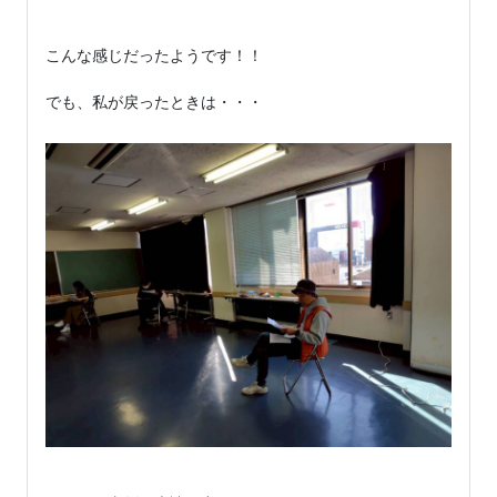
こんな感じだったようです！！

でも、私が戻ったときは・・・
