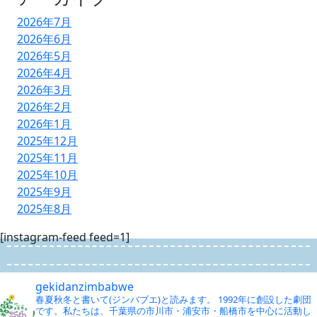
2026年7月
2026年6月
2026年5月
2026年4月
2026年3月
2026年2月
2026年1月
2025年12月
2025年11月
2025年10月
2025年9月
2025年8月
[instagram-feed feed=1]
gekidanzimbabwe
春夏秋冬と書いて(ジンバブエ)と読みます。
1992年に創設した劇団
です。私たちは、千葉県の市川市・浦安市・船橋市を中心に活動し