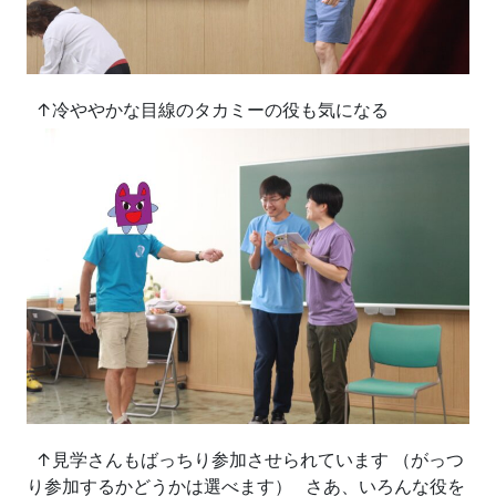
↑冷ややかな目線のタカミーの役も気になる
↑見学さんもばっちり参加させられています （がっつ
り参加するかどうかは選べます） さあ、いろんな役を