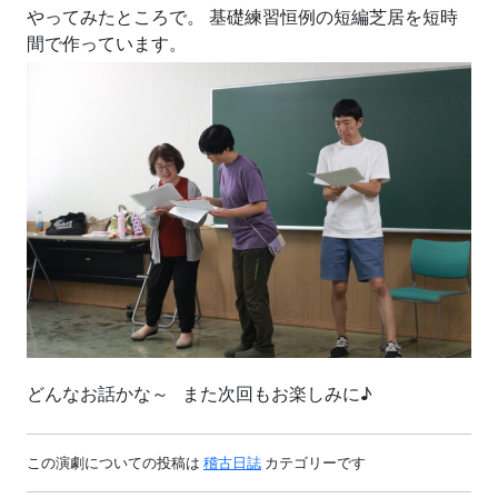
やってみたところで。 基礎練習恒例の短編芝居を短時
間で作っています。
どんなお話かな～ また次回もお楽しみに♪
この演劇についての投稿は
稽古日誌
カテゴリーです