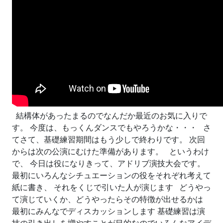
結構体があったまるのでなんだか最近のお気に入りで
す。 今度は、もっくんダンスでもやろうかな・・・ さ
てさて、基礎練習期間はもう少しで終わりです。 次回
からは次の公演にむけた準備があります。 というわけ
で、 今日は役になりきって、アドリブ演技大会です。
最初にいろんなシチュエーションの役をそれぞれ考えて
紙に書き、 それをくじで引いた人が演じます どうやっ
て演じていくか、どうやったらその特徴が出せるかは
最初にみんなでディスカッションします 基礎練習は演