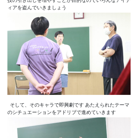
技の引き出しを増やすことが目的なのでいろんなアイデ
ィアを盗んでいきましょう
そして、そのキャラで即興劇です あたえられたテーマ
のシチュエーションをアドリブで進めていきます