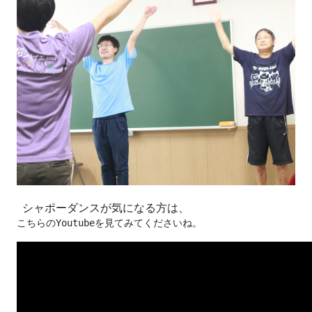
シャポーダンスが気になる方は、