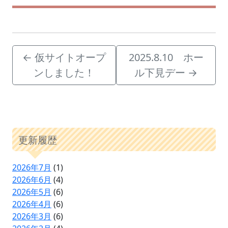
←
仮サイトオープ
2025.8.10 ホー
ンしました！
ル下見デー
→
更新履歴
2026年7月
(1)
2026年6月
(4)
2026年5月
(6)
2026年4月
(6)
2026年3月
(6)