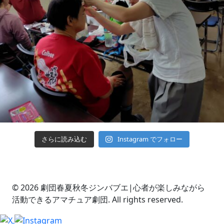
さらに読み込む
Instagram でフォロー
© 2026 劇団春夏秋冬ジンバブエ|心者が楽しみながら
活動できるアマチュア劇団. All rights reserved.