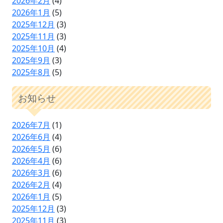
2026年2月
(4)
2026年1月
(5)
2025年12月
(3)
2025年11月
(3)
2025年10月
(4)
2025年9月
(3)
2025年8月
(5)
お知らせ
2026年7月
(1)
2026年6月
(4)
2026年5月
(6)
2026年4月
(6)
2026年3月
(6)
2026年2月
(4)
2026年1月
(5)
2025年12月
(3)
2025年11月
(3)